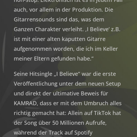
auch, vor allem in der Produktion. Die
Gitarrensounds sind das, was dem
Ganzen Charakter verleiht. ‚I Believe‘ z.B.
ist mit einer alten kaputten Gitarre
aufgenommen worden, die ich im Keller
meiner Eltern gefunden habe.“
Seine Hitsingle „I Believe“ war die erste
Veröffentlichung unter dem neuen Setup
und direkt der ultimative Beweis für
KAMRAD, dass er mit dem Umbruch alles
richtig gemacht hat: Allein auf TikTok hat
der Song über 50 Millionen Aufrufe,
während der Track auf Spotify