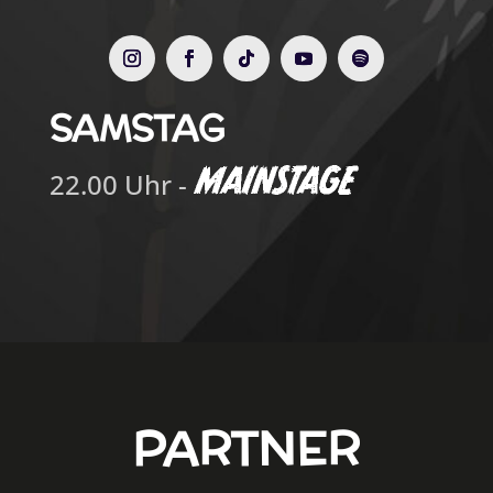
SAMSTAG
22.00 Uhr -
PARTNER