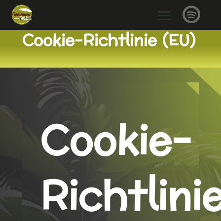

Cookie-Richtlinie (EU)
Cookie-
Richtlini