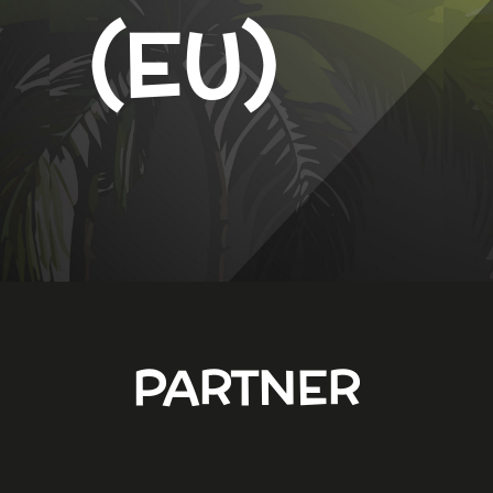
(EU)
PARTNER