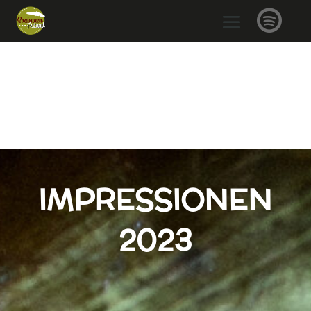

IMPRESSIONEN
2023