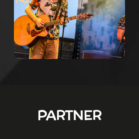
PARTNER