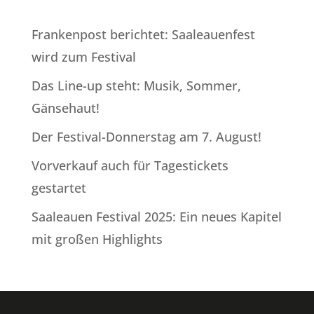
Frankenpost berichtet: Saaleauenfest
wird zum Festival
Das Line-up steht: Musik, Sommer,
Gänsehaut!
Der Festival-Donnerstag am 7. August!
Vorverkauf auch für Tagestickets
gestartet
Saaleauen Festival 2025: Ein neues Kapitel
mit großen Highlights