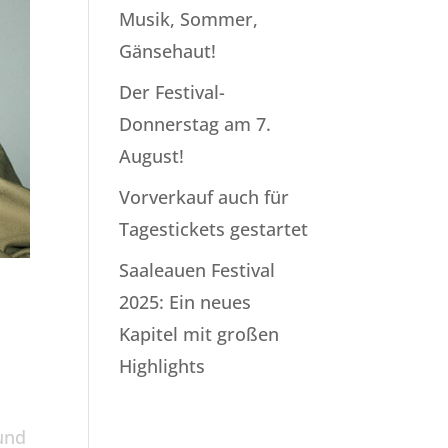
Musik, Sommer,
Gänsehaut!
Der Festival-
Donnerstag am 7.
August!
Vorverkauf auch für
Tagestickets gestartet
Saaleauen Festival
2025: Ein neues
Kapitel mit großen
Highlights
und