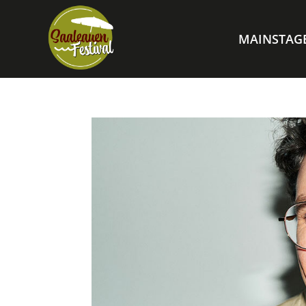
MAINSTAG